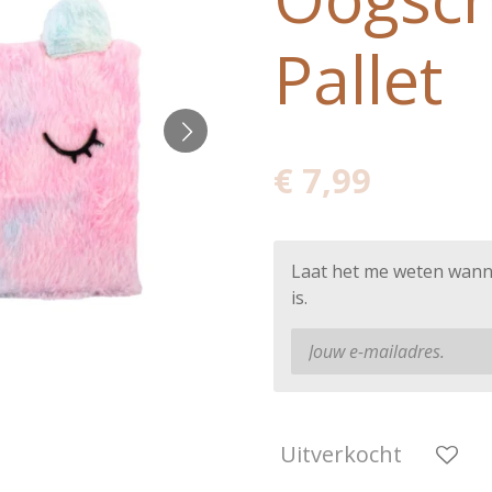
Pallet
€ 7,99
Laat het me weten wann
is.
Uitverkocht