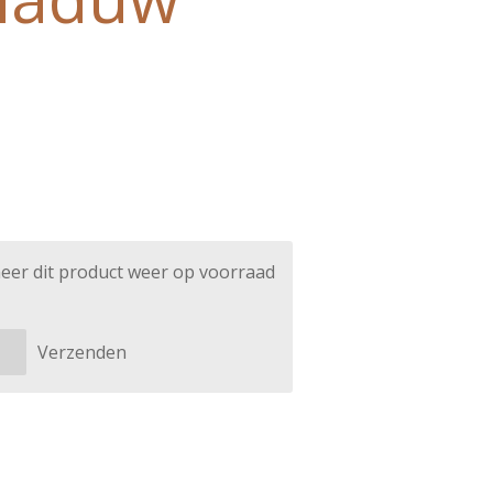
eer dit product weer op voorraad
Verzenden